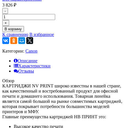
3 826
₽
-
+
В корзину
К сравнению
В избранное
Категории:
Canon
Описание
Характеристики
Отзывы
Обзор
КАРТРИДЖИ NV PRINT широко известны в нашей стране,
как качественный и востребованный продукт для офисной
печати и домашнего использования. Товарная линейка
является самой большой на рынке совместимых картриджей,
которая покрывает потребности большинства моделей
принтеров и МФУ.
Главные преимущества картриджей НВ ПРИНТ это:
Высокое качество печати