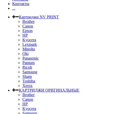
Контакты
...
Картриджи NV PRINT
Brother
Canon
Epson
HP
Kyocera
Lexmark
Minolta
Oki
Panasonic
Pantum
Ricoh
Samsung
Sharp
Toshiba
Xerox
КАРТРИДЖИ ОРИГИНАЛЬНЫЕ
Brother
Canon
HP
Kyocera
Samsung