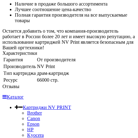
Наличие в продаже большого ассортимента
Лучшее соотношение цена-качество
Полная гарантия производителя на все выпускаемые
товары
Остается добавить о том, что компания-производитель
работает в России более 20 лет и имеет высокую репутацию, а
использование картриджей NV Print является безопасным для
Вашей оргтехники!
Характеристики
Гарантия
От производителя
Производитель
NV Print
Тип картриджа
драм-картридж
Ресурс
66000 стр.
Отзывы
Каталог
Картриджи NV PRINT
Brother
Canon
Epson
HP
Kyocera