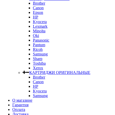
Brother
Canon
Epson
HP
Kyocera
Lexmark
Minolta
Oki
Panasonic
Pantum
Ricoh
Samsung
Sharp
Toshiba
Xerox
КАРТРИДЖИ ОРИГИНАЛЬНЫЕ
Brother
Canon
HP
Kyocera
Samsung
О магазине
Гарантия
Оплата
Доставка