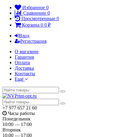
Избранное
0
Сравнение
0
Просмотренные
0
Корзина
0
0
₽
Вход
Регистрация
О магазине
Гарантия
Оплата
Доставка
Контакты
Ещё
+7 977 657 21 60
Часы работы
Понедельник
10:00 — 17:00
Вторник
10:00 — 17:00