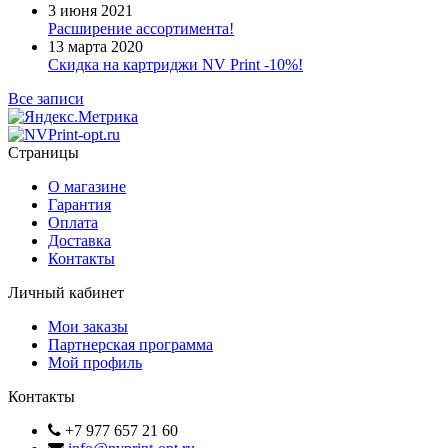
3 июня 2021
Расширение ассортимента!
13 марта 2020
Скидка на картриджи NV Print -10%!
Все записи
Страницы
О магазине
Гарантия
Оплата
Доставка
Контакты
Личный кабинет
Мои заказы
Партнерская программа
Мой профиль
Контакты
+7 977 657 21 60