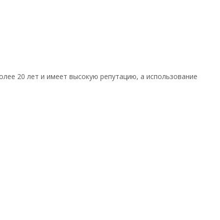
олее 20 лет и имеет высокую репутацию, а использование