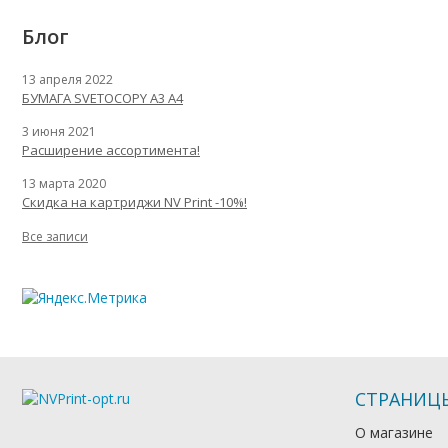
Блог
13 апреля 2022
БУМАГА SVETOCOPY A3 A4
3 июня 2021
Расширение ассортимента!
13 марта 2020
Скидка на картриджи NV Print -10%!
Все записи
СТРАНИЦ
О магазине