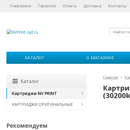
О магазине
Гарантия
Оплата
Доставка
Контакты
КАТАЛОГ
О МАГАЗИНЕ
Главная
Ка
Каталог
Картрид
Картриджи NV PRINT
(30200k
КАРТРИДЖИ ОРИГИНАЛЬНЫЕ
Рекомендуем