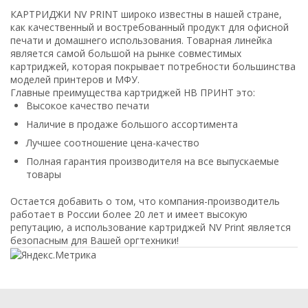
КАРТРИДЖИ NV PRINT широко известны в нашей стране,
как качественный и востребованный продукт для офисной
печати и домашнего использования. Товарная линейка
является самой большой на рынке совместимых
картриджей, которая покрывает потребности большинства
моделей принтеров и МФУ.
Главные преимущества картриджей НВ ПРИНТ это:
Высокое качество печати
Наличие в продаже большого ассортимента
Лучшее соотношение цена-качество
Полная гарантия производителя на все выпускаемые
товары
Остается добавить о том, что компания-производитель
работает в России более 20 лет и имеет высокую
репутацию, а использование картриджей NV Print является
безопасным для Вашей оргтехники!