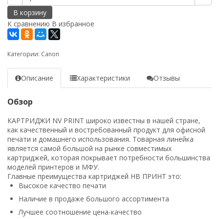
В корзину
К сравнению
В избранное
Категории:
Canon
Описание
Характеристики
Отзывы
Обзор
КАРТРИДЖИ NV PRINT широко известны в нашей стране,
как качественный и востребованный продукт для офисной
печати и домашнего использования. Товарная линейка
является самой большой на рынке совместимых
картриджей, которая покрывает потребности большинства
моделей принтеров и МФУ.
Главные преимущества картриджей НВ ПРИНТ это:
Высокое качество печати
Наличие в продаже большого ассортимента
Лучшее соотношение цена-качество