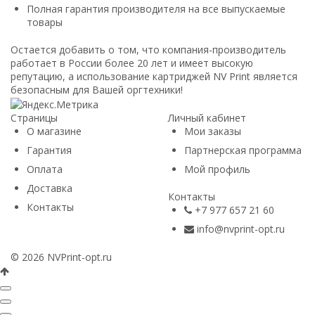
Полная гарантия производителя на все выпускаемые
товары
Остается добавить о том, что компания-производитель
работает в России более 20 лет и имеет высокую
репутацию, а использование картриджей NV Print является
безопасным для Вашей оргтехники!
Страницы
Личный кабинет
О магазине
Мои заказы
Гарантия
Партнерская программа
Оплата
Мой профиль
Доставка
Контакты
Контакты
+7 977 657 21 60
info@nvprint-opt.ru
© 2026 NVPrint-opt.ru