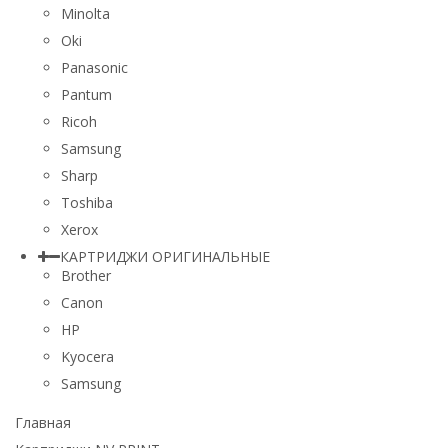
Minolta
Oki
Panasonic
Pantum
Ricoh
Samsung
Sharp
Toshiba
Xerox
КАРТРИДЖИ ОРИГИНАЛЬНЫЕ
Brother
Canon
HP
Kyocera
Samsung
Главная