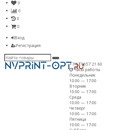
0
0
0
0
Вход
Регистрация
+7 977 657 21 60
Часы работы
Понедельник
10:00 — 17:00
Вторник
10:00 — 17:00
Среда
10:00 — 17:00
Четверг
10:00 — 17:00
Пятница
10:00 — 17:00