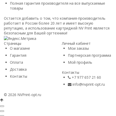
Полная гарантия производителя на все выпускаемые
товары
Остается добавить о том, что компания-производитель
работает в России более 20 лет и имеет высокую
репутацию, а использование картриджей NV Print является
безопасным для Вашей оргтехники!
Страницы
Личный кабинет
О магазине
Мои заказы
Гарантия
Партнерская программа
Оплата
Мой профиль
Доставка
Контакты
Контакты
+7 977 657 21 60
info@nvprint-opt.ru
© 2026 NVPrint-opt.ru