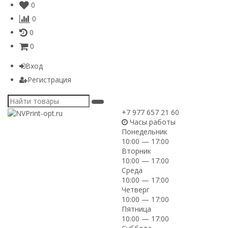
0
0
0
0
Вход
Регистрация
+7 977 657 21 60
Часы работы
Понедельник
10:00 — 17:00
Вторник
10:00 — 17:00
Среда
10:00 — 17:00
Четверг
10:00 — 17:00
Пятница
10:00 — 17:00