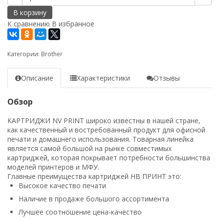
В корзину
К сравнению
В избранное
Категории:
Brother
Описание
Характеристики
Отзывы
Обзор
КАРТРИДЖИ NV PRINT широко известны в нашей стране,
как качественный и востребованный продукт для офисной
печати и домашнего использования. Товарная линейка
является самой большой на рынке совместимых
картриджей, которая покрывает потребности большинства
моделей принтеров и МФУ.
Главные преимущества картриджей НВ ПРИНТ это:
Высокое качество печати
Наличие в продаже большого ассортимента
Лучшее соотношение цена-качество