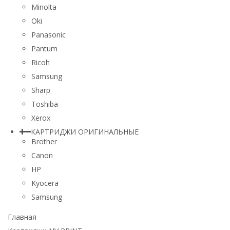
Minolta
Oki
Panasonic
Pantum
Ricoh
Samsung
Sharp
Toshiba
Xerox
КАРТРИДЖИ ОРИГИНАЛЬНЫЕ
Brother
Canon
HP
Kyocera
Samsung
Главная