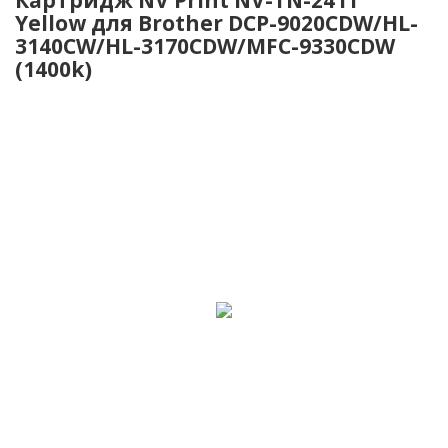
Yellow для Brother DCP-9020CDW/HL-
3140CW/HL-3170CDW/MFC-9330CDW
(1400k)