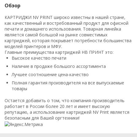
Обзор
КАРТРИДЖИ NV PRINT широко известны в нашей стране,
как качественный и востребованный продукт для офисной
печати и домашнего использования. Товарная линейка
является самой большой на рынке совместимых
картриджей, которая покрывает потребности большинства
моделей принтеров и МФУ.
Главные преимущества картриджей НВ ПРИНТ это:
Высокое качество печати
Наличие в продаже большого ассортимента
Лучшее соотношение цена-качество
Полная гарантия производителя на все выпускаемые
товары
Остается добавить о том, что компания-производитель
работает в России более 20 лет и имеет высокую
репутацию, а использование картриджей NV Print является
безопасным для Вашей оргтехники!