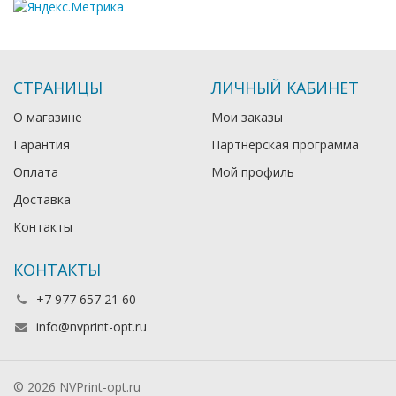
СТРАНИЦЫ
ЛИЧНЫЙ КАБИНЕТ
О магазине
Мои заказы
Гарантия
Партнерская программа
Оплата
Мой профиль
Доставка
Контакты
КОНТАКТЫ
+7 977 657 21 60
info@nvprint-opt.ru
© 2026 NVPrint-opt.ru