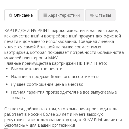
Описание
Характеристики
Отзывы
КАРТРИДЖИ NV PRINT широко известны в нашей стране,
как качественный и востребованный продукт для офисной
печати и домашнего использования. Товарная линейка
является самой большой на рынке совместимых
картриджей, которая покрывает потребности большинства
моделей принтеров и МФУ.
Главные преимущества картриджей НВ ПРИНТ это:
Высокое качество печати
Наличие в продаже большого ассортимента
Лучшее соотношение цена-качество
Полная гарантия производителя на все выпускаемые
товары
Остается добавить о том, что компания-производитель
работает в России более 20 лет и имеет высокую
репутацию, а использование картриджей NV Print является
безопасным для Вашей оргтехники!