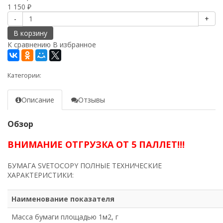
1 150
₽
-
+
В корзину
К сравнению
В избранное
Категории:
Описание
Отзывы
Обзор
ВНИМАНИЕ ОТГРУЗКА ОТ 5 ПАЛЛЕТ!!!
БУМАГА SVETOCOPY ПОЛНЫЕ ТЕХНИЧЕСКИЕ
ХАРАКТЕРИСТИКИ:
Наименование показателя
Масса бумаги площадью 1м2, г