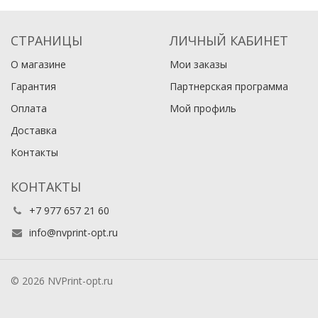
СТРАНИЦЫ
ЛИЧНЫЙ КАБИНЕТ
О магазине
Мои заказы
Гарантия
Партнерская программа
Оплата
Мой профиль
Доставка
Контакты
КОНТАКТЫ
+7 977 657 21 60
info@nvprint-opt.ru
© 2026 NVPrint-opt.ru