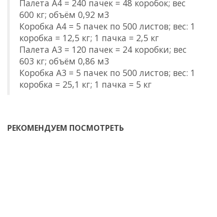
Палета А4 = 240 пачек = 48 коробок; вес
600 кг; объём 0,92 м3
Коробка А4 = 5 пачек по 500 листов; вес: 1
коробка = 12,5 кг; 1 пачка = 2,5 кг
Палета А3 = 120 пачек = 24 коробки; вес
603 кг; объём 0,86 м3
Коробка А3 = 5 пачек по 500 листов; вес: 1
коробка = 25,1 кг; 1 пачка = 5 кг
РЕКОМЕНДУЕМ ПОСМОТРЕТЬ